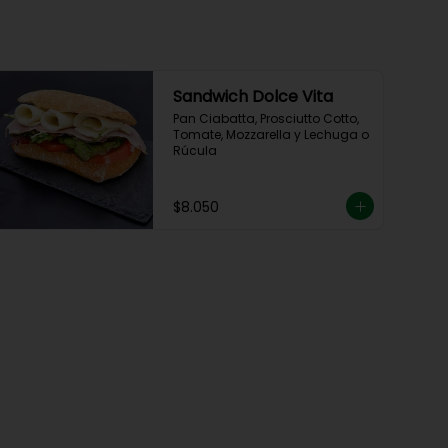
Sandwich Dolce Vita
Pan Ciabatta, Prosciutto Cotto, 
Tomate, Mozzarella y Lechuga o 
Rúcula
$8.050