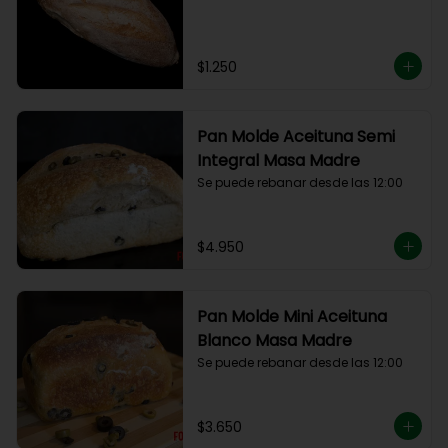
$1.250
Pan Molde Aceituna Semi
Integral Masa Madre
Se puede rebanar desde las 12:00
$4.950
Pan Molde Mini Aceituna
Blanco Masa Madre
Se puede rebanar desde las 12:00
$3.650