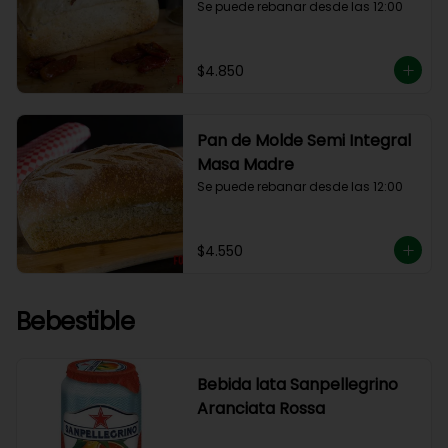
Se puede rebanar desde las 12:00
$4.850
Pan de Molde Semi Integral
Masa Madre
Se puede rebanar desde las 12:00
$4.550
Bebestible
Bebida lata Sanpellegrino
Aranciata Rossa