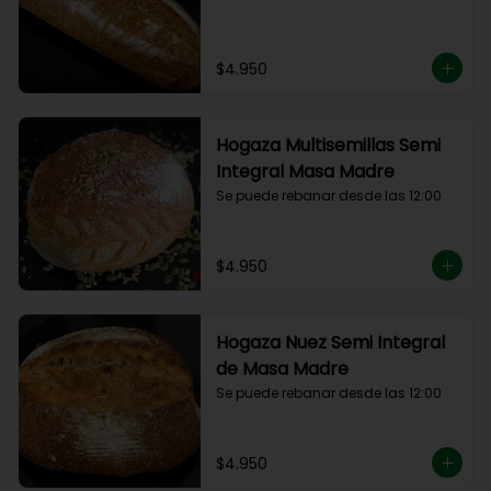
$4.950
Hogaza Multisemillas Semi
Integral Masa Madre
Se puede rebanar desde las 12:00
$4.950
Hogaza Nuez Semi Integral
de Masa Madre
Se puede rebanar desde las 12:00
$4.950