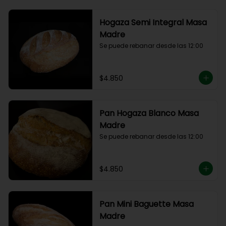
Hogaza Semi Integral Masa
Madre
Se puede rebanar desde las 12:00
$4.850
Pan Hogaza Blanco Masa
Madre
Se puede rebanar desde las 12:00
$4.850
Pan Mini Baguette Masa
Madre