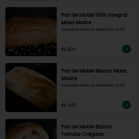
Pan de Molde 100% Integral
Masa Madre
Se puede rebanar desde las 12:00
$4.850
Pan de Molde Blanco Masa
Madre
Se puede rebanar desde las 12:00
$4.400
Pan de Molde Blanco
Tomate Orégano