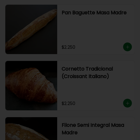
Pan Baguette Masa Madre
$2.250
Cornetto Tradicional
(Croissant Italiano)
$2.250
Filone Semi Integral Masa
Madre