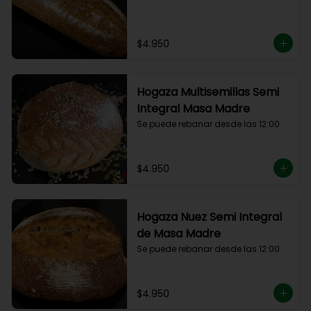
$4.950
Hogaza Multisemillas Semi
Integral Masa Madre
Se puede rebanar desde las 12:00
$4.950
Hogaza Nuez Semi Integral
de Masa Madre
Se puede rebanar desde las 12:00
$4.950