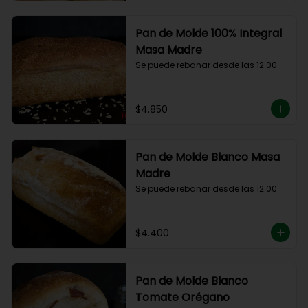
Pan de Molde 100% Integral
Masa Madre
Se puede rebanar desde las 12:00
$4.850
Pan de Molde Blanco Masa
Madre
Se puede rebanar desde las 12:00
$4.400
Pan de Molde Blanco
Tomate Orégano