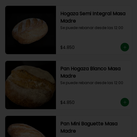
Hogaza Semi Integral Masa
Madre
Se puede rebanar desde las 12:00
$4.850
Pan Hogaza Blanco Masa
Madre
Se puede rebanar desde las 12:00
$4.850
Pan Mini Baguette Masa
Madre