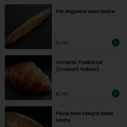
Pan Baguette Masa Madre
$2.250
Cornetto Tradicional
(Croissant Italiano)
$2.250
Filone Semi Integral Masa
Madre