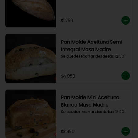
$1.250
Pan Molde Aceituna Semi
Integral Masa Madre
Se puede rebanar desde las 12:00
$4.950
Pan Molde Mini Aceituna
Blanco Masa Madre
Se puede rebanar desde las 12:00
$3.650