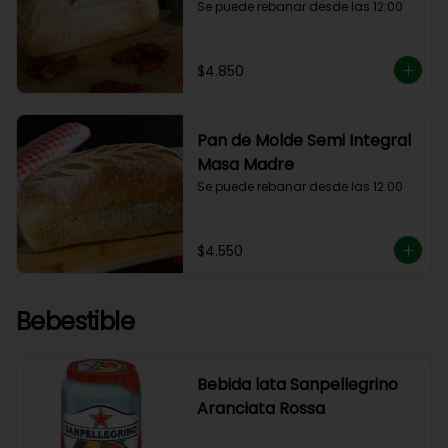
Se puede rebanar desde las 12:00
$4.850
Pan de Molde Semi Integral
Masa Madre
Se puede rebanar desde las 12:00
$4.550
Bebestible
Bebida lata Sanpellegrino
Aranciata Rossa