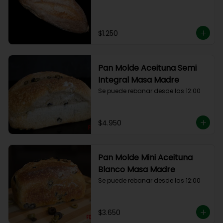
$1.250
Pan Molde Aceituna Semi
Integral Masa Madre
Se puede rebanar desde las 12:00
$4.950
Pan Molde Mini Aceituna
Blanco Masa Madre
Se puede rebanar desde las 12:00
$3.650