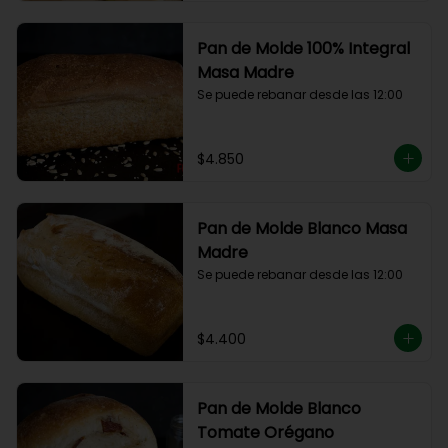
Pan de Molde 100% Integral
Masa Madre
Se puede rebanar desde las 12:00
$4.850
Pan de Molde Blanco Masa
Madre
Se puede rebanar desde las 12:00
$4.400
Pan de Molde Blanco
Tomate Orégano