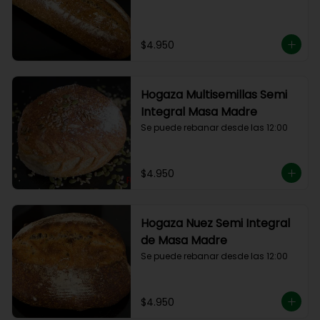
$4.950
Hogaza Multisemillas Semi
Integral Masa Madre
Se puede rebanar desde las 12:00
$4.950
Hogaza Nuez Semi Integral
de Masa Madre
Se puede rebanar desde las 12:00
$4.950