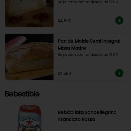
Se puede rebanar desde las 12:00
$4.850
Pan de Molde Semi Integral
Masa Madre
Se puede rebanar desde las 12:00
$4.550
Bebestible
Bebida lata Sanpellegrino
Aranciata Rossa