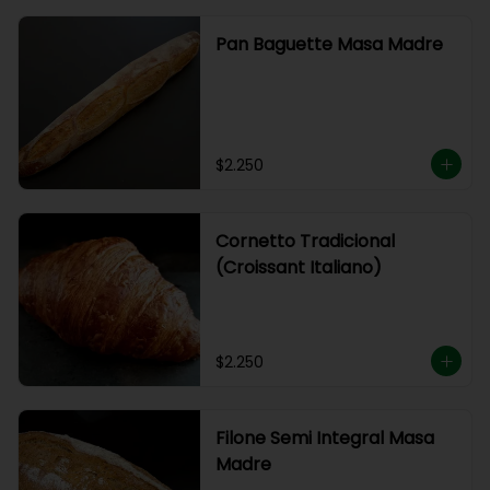
Pan Baguette Masa Madre
$2.250
Cornetto Tradicional
(Croissant Italiano)
$2.250
Filone Semi Integral Masa
Madre