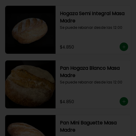
Hogaza Semi Integral Masa
Madre
Se puede rebanar desde las 12:00
$4.850
Pan Hogaza Blanco Masa
Madre
Se puede rebanar desde las 12:00
$4.850
Pan Mini Baguette Masa
Madre