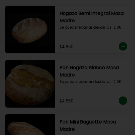
Hogaza Semi Integral Masa
Madre
Se puede rebanar desde las 12:00
$4.850
Pan Hogaza Blanco Masa
Madre
Se puede rebanar desde las 12:00
$4.850
Pan Mini Baguette Masa
Madre