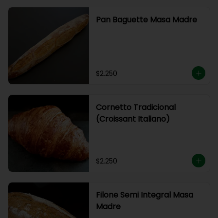
Pan Baguette Masa Madre
$2.250
Cornetto Tradicional
(Croissant Italiano)
$2.250
Filone Semi Integral Masa
Madre