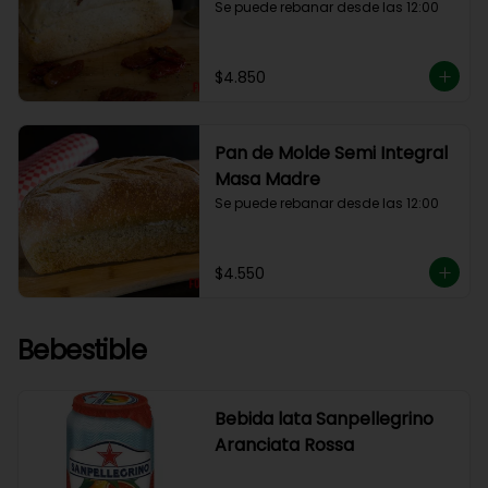
Se puede rebanar desde las 12:00
$4.850
Pan de Molde Semi Integral
Masa Madre
Se puede rebanar desde las 12:00
$4.550
Bebestible
Bebida lata Sanpellegrino
Aranciata Rossa