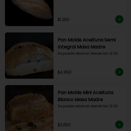
$1.250
Pan Molde Aceituna Semi
Integral Masa Madre
Se puede rebanar desde las 12:00
$4.950
Pan Molde Mini Aceituna
Blanco Masa Madre
Se puede rebanar desde las 12:00
$3.650