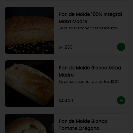
Pan de Molde 100% Integral
Masa Madre
Se puede rebanar desde las 12:00
$4.850
Pan de Molde Blanco Masa
Madre
Se puede rebanar desde las 12:00
$4.400
Pan de Molde Blanco
Tomate Orégano