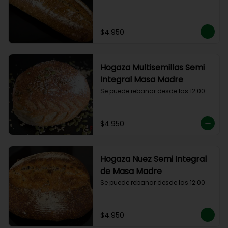
$4.950
Hogaza Multisemillas Semi
Integral Masa Madre
Se puede rebanar desde las 12:00
$4.950
Hogaza Nuez Semi Integral
de Masa Madre
Se puede rebanar desde las 12:00
$4.950