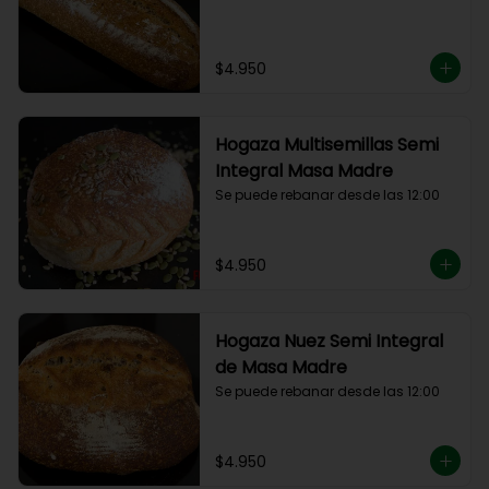
$4.950
Hogaza Multisemillas Semi
Integral Masa Madre
Se puede rebanar desde las 12:00
$4.950
Hogaza Nuez Semi Integral
de Masa Madre
Se puede rebanar desde las 12:00
$4.950