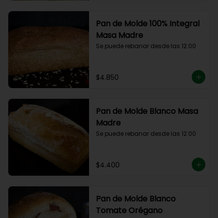
Pan de Molde 100% Integral
Masa Madre
Se puede rebanar desde las 12:00
$4.850
Pan de Molde Blanco Masa
Madre
Se puede rebanar desde las 12:00
$4.400
Pan de Molde Blanco
Tomate Orégano