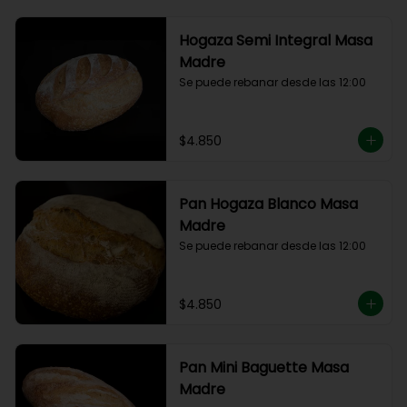
Hogaza Semi Integral Masa
Madre
Se puede rebanar desde las 12:00
$4.850
Pan Hogaza Blanco Masa
Madre
Se puede rebanar desde las 12:00
$4.850
Pan Mini Baguette Masa
Madre