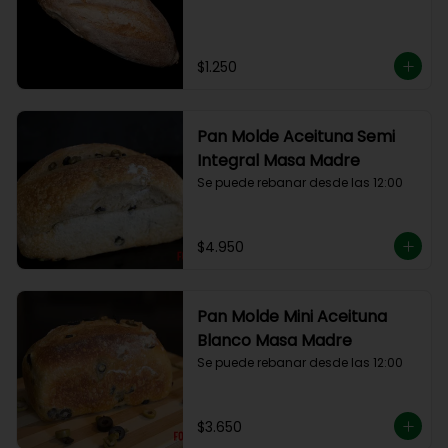
$1.250
Pan Molde Aceituna Semi
Integral Masa Madre
Se puede rebanar desde las 12:00
$4.950
Pan Molde Mini Aceituna
Blanco Masa Madre
Se puede rebanar desde las 12:00
$3.650