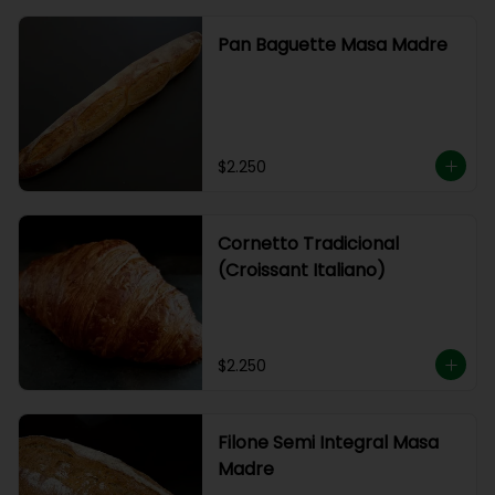
Pan Baguette Masa Madre
$2.250
Cornetto Tradicional
(Croissant Italiano)
$2.250
Filone Semi Integral Masa
Madre