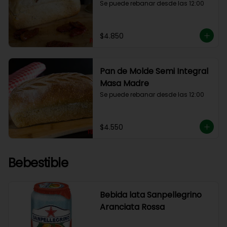
Se puede rebanar desde las 12:00
$4.850
Pan de Molde Semi Integral
Masa Madre
Se puede rebanar desde las 12:00
$4.550
Bebestible
Bebida lata Sanpellegrino
Aranciata Rossa